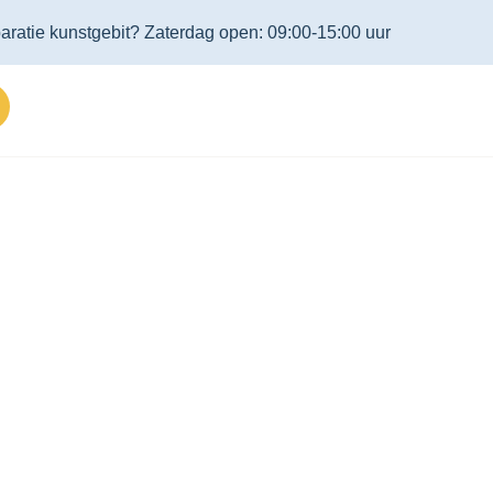
aratie kunstgebit? Zaterdag open: 09:00-15:00 uur