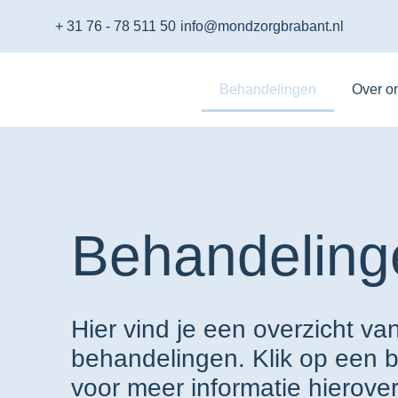
+ 31 76 - 78 511 50
info@mondzorgbrabant.nl
Behandelingen
Over o
Behandeling
Hier vind je een overzicht va
behandelingen. Klik op een 
voor meer informatie hierover