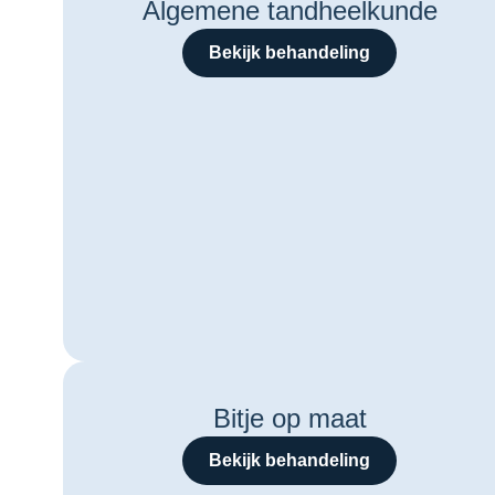
Algemene tandheelkunde
Bekijk behandeling
Bitje op maat
Bekijk behandeling