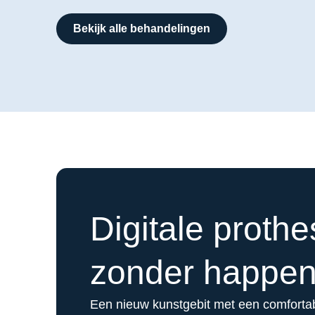
Bekijk alle behandelingen
Digitale proth
zonder happe
Een nieuw kunstgebit met een comfort