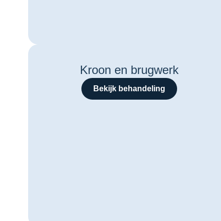
Kroon en brugwerk
Bekijk behandeling