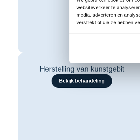
websiteverkeer te analyseren
media, adverteren en analys
verstrekt of die ze hebben v
Herstelling van kunstgebit
Bekijk behandeling