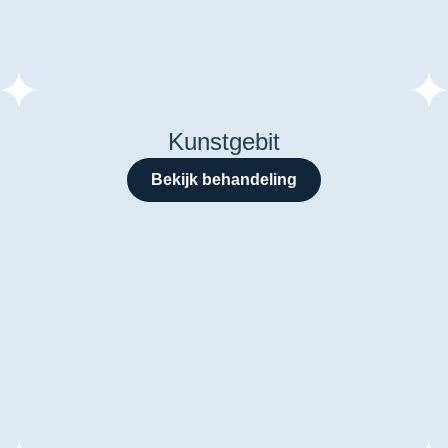
Kunstgebit
Bekijk behandeling