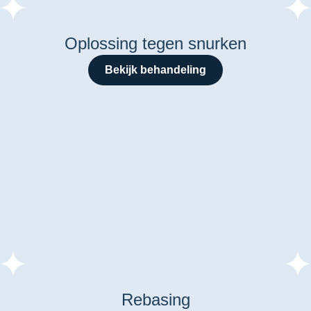
Oplossing tegen snurken
Bekijk behandeling
Rebasing