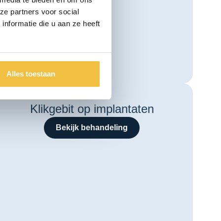
ze partners voor social
nformatie die u aan ze heeft
Alles toestaan
Klikgebit op implantaten
Bekijk behandeling