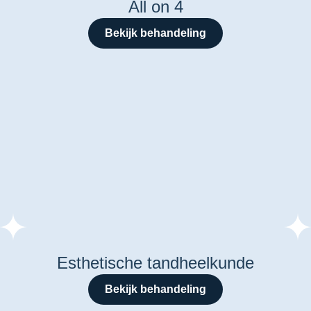
All on 4
Bekijk behandeling
Esthetische tandheelkunde
Bekijk behandeling