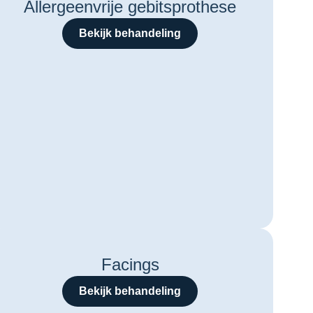
Allergeenvrije gebitsprothese
Bekijk behandeling
Facings
Bekijk behandeling