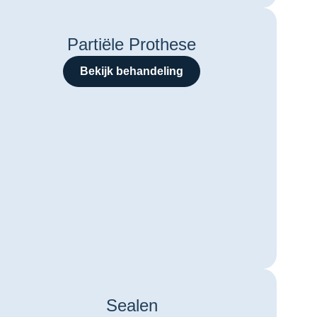
Partiële Prothese
Bekijk behandeling
Sealen