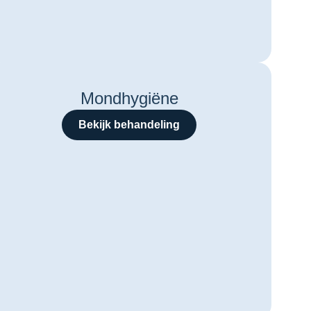
Mondhygiëne
Bekijk behandeling