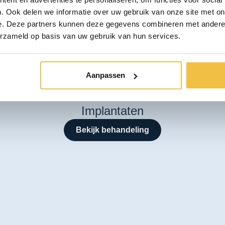
. Ook delen we informatie over uw gebruik van onze site met on
e. Deze partners kunnen deze gegevens combineren met andere i
erzameld op basis van uw gebruik van hun services.
Aanpassen
Implantaten
Bekijk behandeling