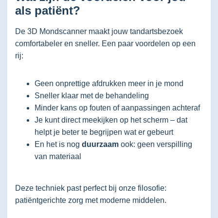
als patiënt?
De 3D Mondscanner maakt jouw tandartsbezoek
comfortabeler en sneller. Een paar voordelen op een
rij:
Geen onprettige afdrukken meer in je mond
Sneller klaar met de behandeling
Minder kans op fouten of aanpassingen achteraf
Je kunt direct meekijken op het scherm – dat
helpt je beter te begrijpen wat er gebeurt
En het is nog
duurzaam
ook: geen verspilling
van materiaal
Deze techniek past perfect bij onze filosofie:
patiëntgerichte zorg met moderne middelen.