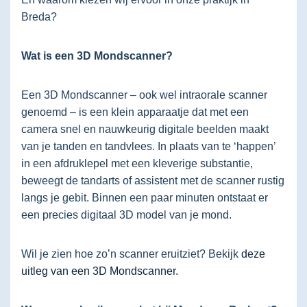
Breda?
Wat is een 3D Mondscanner?
Een 3D Mondscanner – ook wel intraorale scanner
genoemd – is een klein apparaatje dat met een
camera snel en nauwkeurig digitale beelden maakt
van je tanden en tandvlees. In plaats van te ‘happen’
in een afdruklepel met een kleverige substantie,
beweegt de tandarts of assistent met de scanner rustig
langs je gebit. Binnen een paar minuten ontstaat er
een precies digitaal 3D model van je mond.
Wil je zien hoe zo’n scanner eruitziet? Bekijk
deze
uitleg van een 3D Mondscanner.