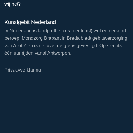
wij het?
Kunstgebit Nederland
In Nederland is tandprotheticus (denturist) wel een erkend
beroep. Mondzorg Brabant in Breda biedt gebitsverzorging
van A tot Z en is net over de grens gevestigd. Op slechts
één uur rijden vanaf Antwerpen.
Privacyverklaring