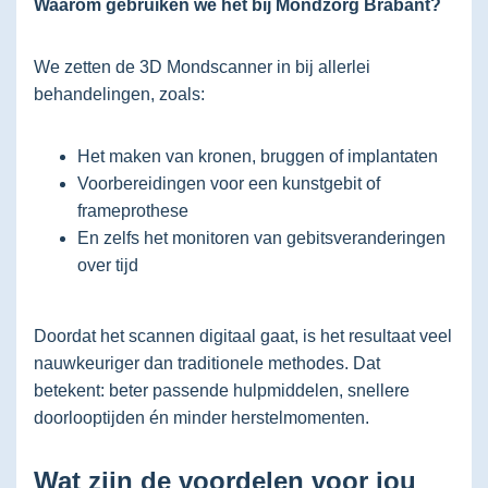
Waarom gebruiken we het bij Mondzorg Brabant?
We zetten de 3D Mondscanner in bij allerlei
behandelingen, zoals:
Het maken van kronen, bruggen of implantaten
Voorbereidingen voor een kunstgebit of
frameprothese
En zelfs het monitoren van gebitsveranderingen
over tijd
Doordat het scannen digitaal gaat, is het resultaat veel
nauwkeuriger dan traditionele methodes. Dat
betekent: beter passende hulpmiddelen, snellere
doorlooptijden én minder herstelmomenten.
Wat zijn de voordelen voor jou