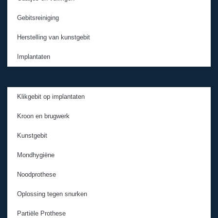
Gebitsreiniging
Herstelling van kunstgebit
Implantaten
Klikgebit op implantaten
Kroon en brugwerk
Kunstgebit
Mondhygiëne
Noodprothese
Oplossing tegen snurken
Partiële Prothese