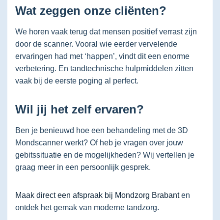
Wat zeggen onze cliënten?
We horen vaak terug dat mensen positief verrast zijn
door de scanner. Vooral wie eerder vervelende
ervaringen had met ‘happen’, vindt dit een enorme
verbetering. En tandtechnische hulpmiddelen zitten
vaak bij de eerste poging al perfect.
Wil jij het zelf ervaren?
Ben je benieuwd hoe een behandeling met de 3D
Mondscanner werkt? Of heb je vragen over jouw
gebitssituatie en de mogelijkheden? Wij vertellen je
graag meer in een persoonlijk gesprek.
Maak direct een afspraak bij Mondzorg Brabant
en
ontdek het gemak van moderne tandzorg.