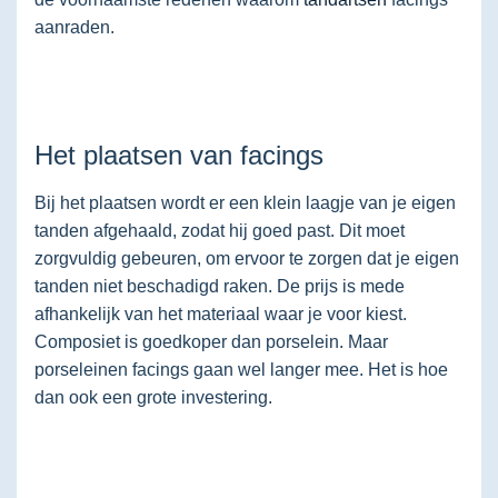
aanraden.
Het plaatsen van facings
Bij het plaatsen wordt er een klein laagje van je eigen
tanden afgehaald, zodat hij goed past. Dit moet
zorgvuldig gebeuren, om ervoor te zorgen dat je eigen
tanden niet beschadigd raken. De prijs is mede
afhankelijk van het materiaal waar je voor kiest.
Composiet is goedkoper dan porselein. Maar
porseleinen facings gaan wel langer mee. Het is hoe
dan ook een grote investering.