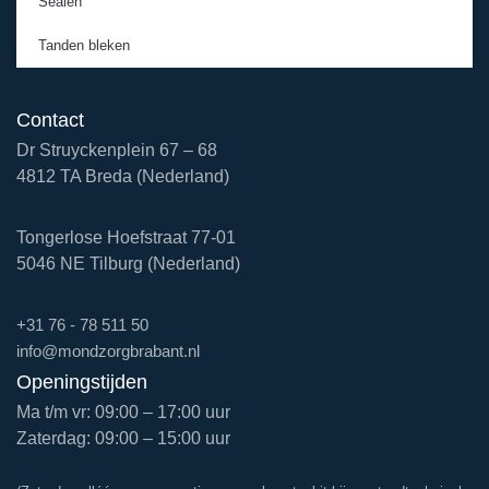
Sealen
Tanden bleken
Contact
Dr Struyckenplein 67 – 68
4812 TA Breda (Nederland)
Tongerlose Hoefstraat 77-01
5046 NE Tilburg (Nederland)
+31 76 - 78 511 50
info@mondzorgbrabant.nl
Openingstijden
Ma t/m vr: 09:00 – 17:00 uur
Zaterdag: 09:00 – 15:00 uur