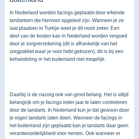
In Nederland worden facings geplaatst door erkende
tandartsen die hiervoor opgeleid zijn. Wanneer je ze
laat plaatsen in Turkije weet je dit nooit zeker. Een
deel van de kosten kan in Nederland worden vergoed
door je zorgverzekering (dit is afhankelijk van het
zorgpakket waar je voor hebt gekozen), dit is bij een
behandeling in het buitenland niet mogelijk.
Daarbij is de nazorg ook van groot belang. Het is altijd
belangrijk om je facings ieder jaar te laten controleren
door de tandarts. In Nederland kun je dat gewoon door
je eigen tandarts laten doen. Wanneer de facings in
het buitenland zijn geplaatst kan je tandarts daar geen
verantwoordelijkheid voor nemen. Ook wanneer er