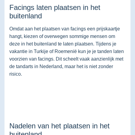
Facings laten plaatsen in het
buitenland
Omdat aan het plaatsen van facings een prijskaartje
hangt, kiezen of overwegen sommige mensen om
deze in het buitenland te laten plaatsen. Tijdens je
vakantie in Turkije of Roemenië kun je je tanden laten
voorzien van facings. Dit scheelt vaak aanzienlijk met
de tandarts in Nederland, maar het is niet zonder
risico.
Nadelen van het plaatsen in het
buitenland