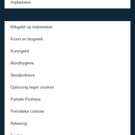
Implantaten
Klikgebit op implantaten
Kroon en brugwerk
Kunstgebit
Mondhygiëne
Noodprothese
Oplossing tegen snurken
Partiële Prothese
Periodieke controle
Rebasing