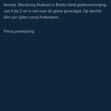
beroep. Mondzorg Brabant in Breda biedt gebitsverzorging
van A tot Z en is net over de grens gevestigd. Op slechts
één uur rijden vanaf Antwerpen.
Privacyverklaring