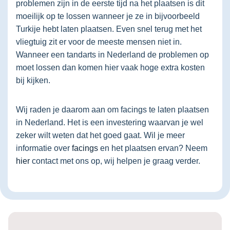
problemen zijn in de eerste tijd na het plaatsen is dit
moeilijk op te lossen wanneer je ze in bijvoorbeeld
Turkije hebt laten plaatsen. Even snel terug met het
vliegtuig zit er voor de meeste mensen niet in.
Wanneer een tandarts in Nederland de problemen op
moet lossen dan komen hier vaak hoge extra kosten
bij kijken.
Wij raden je daarom aan om facings te laten plaatsen
in Nederland. Het is een investering waarvan je wel
zeker wilt weten dat het goed gaat. Wil je meer
informatie over
facings
en het plaatsen ervan? Neem
hier
contact met ons op, wij helpen je graag verder.