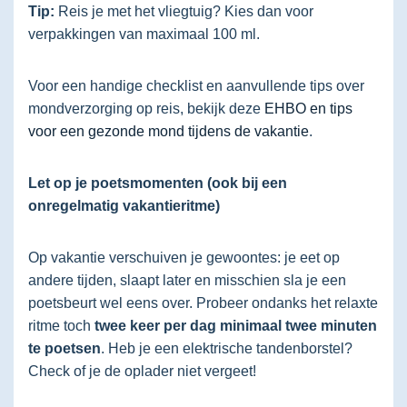
Tip:
Reis je met het vliegtuig? Kies dan voor
verpakkingen van maximaal 100 ml.
Voor een handige checklist en aanvullende tips over
mondverzorging op reis, bekijk deze
EHBO en tips
voor een gezonde mond tijdens de vakantie
.
Let op je poetsmomenten (ook bij een
onregelmatig vakantieritme)
Op vakantie verschuiven je gewoontes: je eet op
andere tijden, slaapt later en misschien sla je een
poetsbeurt wel eens over. Probeer ondanks het relaxte
ritme toch
twee keer per dag minimaal twee minuten
te poetsen
. Heb je een elektrische tandenborstel?
Check of je de oplader niet vergeet!