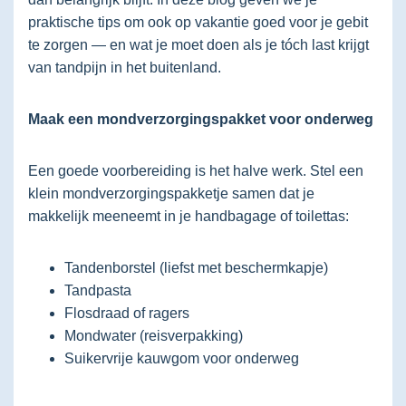
praktische tips om ook op vakantie goed voor je gebit
te zorgen — en wat je moet doen als je tóch last krijgt
van tandpijn in het buitenland.
Maak een mondverzorgingspakket voor onderweg
Een goede voorbereiding is het halve werk. Stel een
klein mondverzorgingspakketje samen dat je
makkelijk meeneemt in je handbagage of toilettas:
Tandenborstel (liefst met beschermkapje)
Tandpasta
Flosdraad of ragers
Mondwater (reisverpakking)
Suikervrije kauwgom voor onderweg