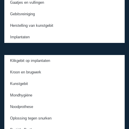
Gaatjes en vullingen
Gebitsreiniging
Herstelling van kunstgebit
Implantaten
Klikgebit op implantaten
Kroon en brugwerk
Kunstgebit
Mondhygiëne
Noodprothese
Oplossing tegen snurken