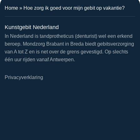
Home
»
Hoe zorg ik goed voor mijn gebit op vakantie?
Kunstgebit Nederland
In Nederland is tandprotheticus (denturist) wel een erkend
beroep. Mondzorg Brabant in Breda biedt gebitsverzorging
van A tot Z en is net over de grens gevestigd. Op slechts
één uur rijden vanaf Antwerpen.
Privacyverklaring