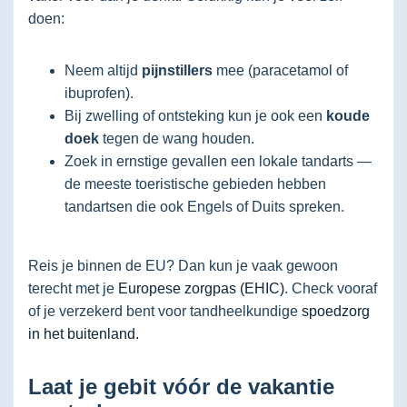
doen:
Neem altijd
pijnstillers
mee (paracetamol of
ibuprofen).
Bij zwelling of ontsteking kun je ook een
koude
doek
tegen de wang houden.
Zoek in ernstige gevallen een lokale tandarts —
de meeste toeristische gebieden hebben
tandartsen die ook Engels of Duits spreken.
Reis je binnen de EU? Dan kun je vaak gewoon
terecht met je
Europese zorgpas (EHIC)
. Check vooraf
of je verzekerd bent voor tandheelkundige
spoedzorg
in het buitenland
.
Laat je gebit vóór de vakantie