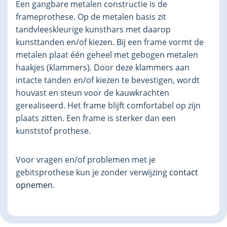
Een gangbare metalen constructie is de
frameprothese. Op de metalen basis zit
tandvleeskleurige kunsthars met daarop
kunsttanden en/of kiezen. Bij een frame vormt de
metalen plaat één geheel met gebogen metalen
haakjes (klammers). Door deze klammers aan
intacte tanden en/of kiezen te bevestigen, wordt
houvast en steun voor de kauwkrachten
gerealiseerd. Het frame blijft comfortabel op zijn
plaats zitten. Een frame is sterker dan een
kunststof prothese.
Voor vragen en/of problemen met je
gebitsprothese kun je zonder verwijzing
contact
opnemen.