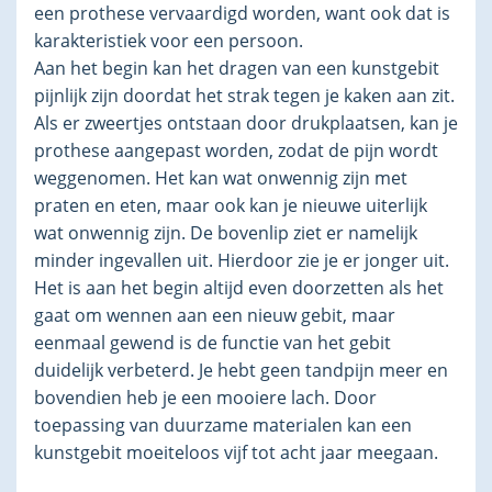
een prothese vervaardigd worden, want ook dat is
karakteristiek voor een persoon.
Aan het begin kan het dragen van een kunstgebit
pijnlijk zijn doordat het strak tegen je kaken aan zit.
Als er zweertjes ontstaan door drukplaatsen, kan je
prothese aangepast worden, zodat de pijn wordt
weggenomen. Het kan wat onwennig zijn met
praten en eten, maar ook kan je nieuwe uiterlijk
wat onwennig zijn. De bovenlip ziet er namelijk
minder ingevallen uit. Hierdoor zie je er jonger uit.
Het is aan het begin altijd even doorzetten als het
gaat om wennen aan een nieuw gebit, maar
eenmaal gewend is de functie van het gebit
duidelijk verbeterd. Je hebt geen tandpijn meer en
bovendien heb je een mooiere lach. Door
toepassing van duurzame materialen kan een
kunstgebit moeiteloos vijf tot acht jaar meegaan.