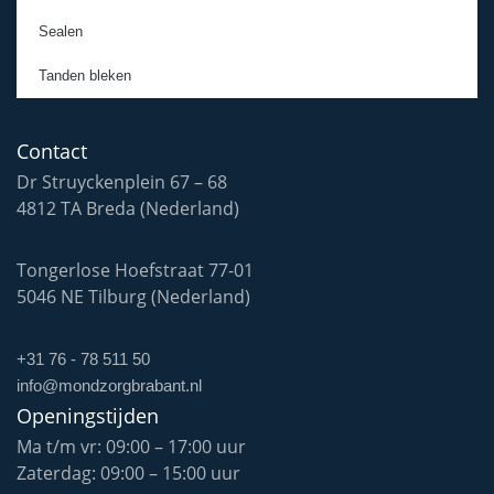
Sealen
Tanden bleken
Contact
Dr Struyckenplein 67 – 68
4812 TA Breda (Nederland)
Tongerlose Hoefstraat 77-01
5046 NE Tilburg (Nederland)
+31 76 - 78 511 50
info@mondzorgbrabant.nl
Openingstijden
Ma t/m vr: 09:00 – 17:00 uur
Zaterdag: 09:00 – 15:00 uur