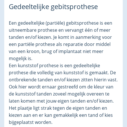
Gedeeltelijke gebitsprothese
Een gedeeltelijke (partiële) gebitsprothese is een
uitneembare prothese en vervangt één of meer
tanden en/of kiezen. Je komt in aanmerking voor
een partiële prothese als reparatie door middel
van een kroon, brug of implantaat niet meer
mogelijk is.
Een kunststof prothese is een gedeeltelijke
prothese die volledig van kunststof is gemaakt. De
ontbrekende tanden en/of kiezen zitten hierin vast.
Ook hier wordt ernaar gestreefd om de kleur van
de kunststof tanden zoveel mogelijk overeen te
laten komen met jouw eigen tanden en/of kiezen.
Het plaatje ligt strak tegen de eigen tanden en
kiezen aan en er kan gemakkelijk een tand of kies
bijgeplaatst worden.