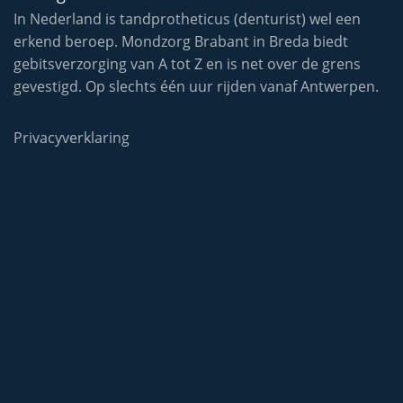
In Nederland is tandprotheticus (denturist) wel een
erkend beroep. Mondzorg Brabant in Breda biedt
gebitsverzorging van A tot Z en is net over de grens
gevestigd. Op slechts één uur rijden vanaf Antwerpen.
Privacyverklaring