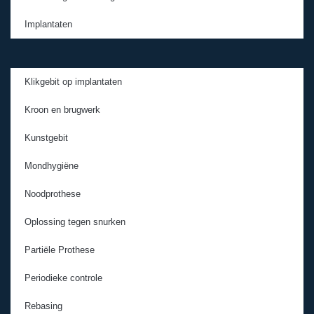
Implantaten
Klikgebit op implantaten
Kroon en brugwerk
Kunstgebit
Mondhygiëne
Noodprothese
Oplossing tegen snurken
Partiële Prothese
Periodieke controle
Rebasing