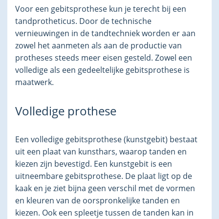
Voor een gebitsprothese kun je terecht bij een
tandprotheticus. Door de technische
vernieuwingen in de tandtechniek worden er aan
zowel het aanmeten als aan de productie van
protheses steeds meer eisen gesteld. Zowel een
volledige als een gedeeltelijke gebitsprothese is
maatwerk.
Volledige prothese
Een volledige gebitsprothese (kunstgebit) bestaat
uit een plaat van kunsthars, waarop tanden en
kiezen zijn bevestigd. Een kunstgebit is een
uitneembare gebitsprothese. De plaat ligt op de
kaak en je ziet bijna geen verschil met de vormen
en kleuren van de oorspronkelijke tanden en
kiezen. Ook een spleetje tussen de tanden kan in