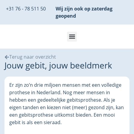
+31 76 - 78 511 50
Wij zijn ook op zaterdag
geopend
Terug naar overzicht
Jouw gebit, jouw beeldmerk
Er zijn zo’n drie miljoen mensen met een volledige
prothese in Nederland. Nog meer mensen in
hebben een gedeeltelijke gebitsprothese. Als je
eigen tanden en kiezen niet (meer) gezond zijn, kan
een gebitsprothese uitkomst bieden. Een mooi
gebit is als een sieraad.