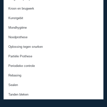
Kroon en brugwerk
Kunstgebit
Mondhygiëne
Noodprothese
Oplossing tegen snurken
Partiële Prothese
Periodieke controle
Rebasing
Sealen
Tanden bleken