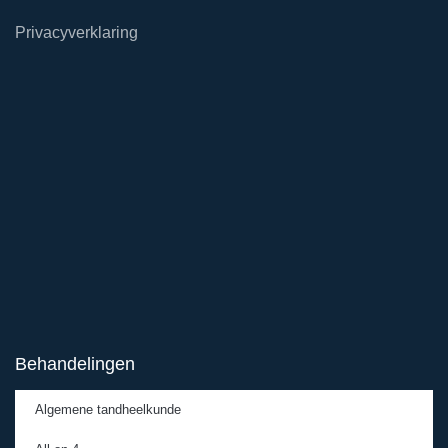
Privacyverklaring
Behandelingen
Algemene tandheelkunde