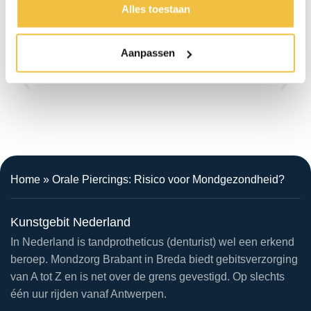
Alles toestaan
Aanpassen
Home
»
Orale Piercings: Risico voor Mondgezondheid?
Kunstgebit Nederland
In Nederland is tandprotheticus (denturist) wel een erkend
beroep. Mondzorg Brabant in Breda biedt gebitsverzorging
van A tot Z en is net over de grens gevestigd. Op slechts
één uur rijden vanaf Antwerpen.