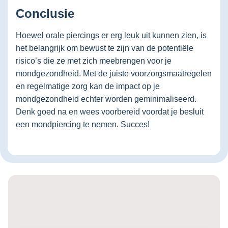
Conclusie
Hoewel orale piercings er erg leuk uit kunnen zien, is
het belangrijk om bewust te zijn van de potentiële
risico’s die ze met zich meebrengen voor je
mondgezondheid. Met de juiste voorzorgsmaatregelen
en regelmatige zorg kan de impact op je
mondgezondheid echter worden geminimaliseerd.
Denk goed na en wees voorbereid voordat je besluit
een mondpiercing te nemen. Succes!