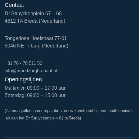
Contact
Dr Struyckenplein 67 – 68
4812 TA Breda (Nederland)
Tongerlose Hoefstraat 77-01
5046 NE Tilburg (Nederland)
+31 76 - 78 511 50
info@mondzorgbrabant.nl
Openingstijden
Ma t/m vr: 09:00 – 17:00 uur
Zaterdag: 09:00 – 15:00 uur
(Zaterdag alléén voor reparatie van uw kunstgebit bij ons tandtechnisch
lab aan het Dr Struyckenplein 61 te Breda)