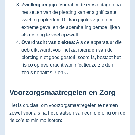
Zwelling en pijn
: Vooral in de eerste dagen na
het zetten van de piercing kan er significante
zwelling optreden. Dit kan pijnlijk zijn en in
extreme gevallen de ademhaling bemoeilijken
als de tong te veel opzwelt.
Overdracht van ziektes
: Als de apparatuur die
gebruikt wordt voor het aanbrengen van de
piercing niet goed gesteriliseerd is, bestaat het
risico op overdracht van infectieuze ziekten
zoals hepatitis B en C.
Voorzorgsmaatregelen en Zorg
Het is cruciaal om voorzorgsmaatregelen te nemen
zowel voor als na het plaatsen van een piercing om de
risico’s te minimaliseren: