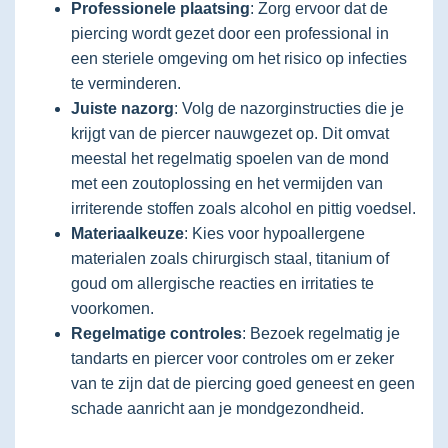
Professionele plaatsing
: Zorg ervoor dat de
piercing wordt gezet door een professional in
een steriele omgeving om het risico op infecties
te verminderen.
Juiste nazorg
: Volg de nazorginstructies die je
krijgt van de piercer nauwgezet op. Dit omvat
meestal het regelmatig spoelen van de mond
met een zoutoplossing en het vermijden van
irriterende stoffen zoals alcohol en pittig voedsel.
Materiaalkeuze
: Kies voor hypoallergene
materialen zoals chirurgisch staal, titanium of
goud om allergische reacties en irritaties te
voorkomen.
Regelmatige controles
: Bezoek regelmatig je
tandarts en piercer voor controles om er zeker
van te zijn dat de piercing goed geneest en geen
schade aanricht aan je mondgezondheid.