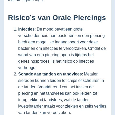
Risico’s van Orale Piercings
Infecties
: De mond bevat een grote
verscheidenheid aan bacteriën, en een piercing
biedt een mogelijke ingangspoort voor deze
bacteriën om infecties te veroorzaken. Omdat de
wond van een piercing open is tijdens het
genezingsproces, is het risico op infecties
verhoogd.
Schade aan tanden en tandvlees
: Metalen
sieraden kunnen leiden tot chips of scheuren in
de tanden. Voortdurend contact tussen de
piercing en het tandvlees kan ook leiden tot
terugtrekkend tandvlees, wat de tanden
kwetsbaarder maakt voor ziekten en zelfs verlies
van tanden kan veroorzaken.