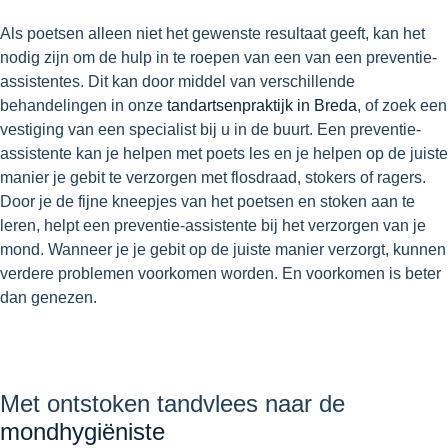
Als poetsen alleen niet het gewenste resultaat geeft, kan het
nodig zijn om de hulp in te roepen van een van een preventie-
assistentes. Dit kan door middel van verschillende
behandelingen in onze
tandartsenpraktijk in Breda
, of zoek een
vestiging van een specialist bij u in de buurt. Een preventie-
assistente kan je helpen met poets les en je helpen op de juiste
manier je gebit te verzorgen met flosdraad, stokers of ragers.
Door je de fijne kneepjes van het poetsen en stoken aan te
leren, helpt een preventie-assistente bij het verzorgen van je
mond. Wanneer je je gebit op de juiste manier verzorgt, kunnen
verdere problemen voorkomen worden. En voorkomen is beter
dan genezen.
Met ontstoken tandvlees naar de
mondhygiëniste