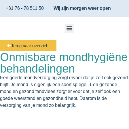
+31 76 - 78 511 50
Wij zijn morgen weer open
Terug naar overzicht
Onmisbare mondhygiëne
behandelingen
Een goede mondverzorging zorgt ervoor dat je zelf ook gezond
blijft. Je mond is eigenlijk een soort spiegel. Een gezonde
mond en gezond tandvlees zorgt er voor dat je zelf ook een
goede weerstand en gezondheid hebt. Daarom is de
verzorging van je mond zo belangrijk.