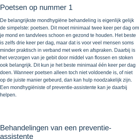
Poetsen op nummer 1
De belangrijkste mondhygiëne behandeling is eigenlijk gelijk
de simpelste: poetsen. Dit moet minimaal twee keer per dag om
je mond en tandvlees schoon en gezond te houden. Het beste
is zelfs drie keer per dag, maar dat is voor veel mensen soms
minder praktisch in verband met werk en afspraken. Daarbij is
het verzorgen van je gebit door middel van flossen en stoken
ook belangrijk. Dit kun je het beste minimaal één keer per dag
doen. Wanneer poetsen alleen toch niet voldoende is, of niet
op de juiste manier gebeurd, dan kan hulp noodzakelijk zijn.
Een mondhygiëniste of preventie-assistente kan je daarbij
helpen.
Behandelingen van een preventie-
assistente