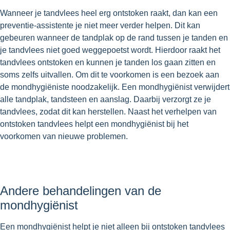
Wanneer je tandvlees heel erg ontstoken raakt, dan kan een
preventie-assistente je niet meer verder helpen. Dit kan
gebeuren wanneer de tandplak op de rand tussen je tanden en
je tandvlees niet goed weggepoetst wordt. Hierdoor raakt het
tandvlees ontstoken en kunnen je tanden los gaan zitten en
soms zelfs uitvallen. Om dit te voorkomen is een bezoek aan
de mondhygiëniste noodzakelijk. Een mondhygiënist verwijdert
alle tandplak, tandsteen en aanslag. Daarbij verzorgt ze je
tandvlees, zodat dit kan herstellen. Naast het verhelpen van
ontstoken tandvlees helpt een mondhygiënist bij het
voorkomen van nieuwe problemen.
Andere behandelingen van de
mondhygiënist
Een mondhygiënist helpt je niet alleen bij ontstoken tandvlees