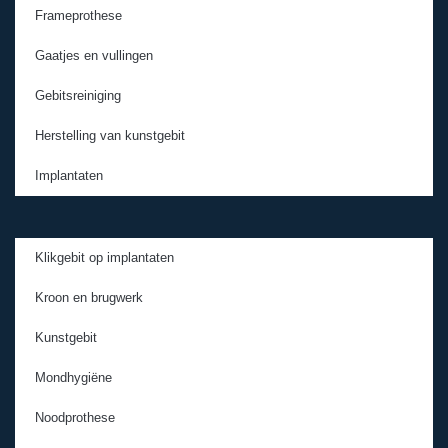
Frameprothese
Gaatjes en vullingen
Gebitsreiniging
Herstelling van kunstgebit
Implantaten
Klikgebit op implantaten
Kroon en brugwerk
Kunstgebit
Mondhygiëne
Noodprothese