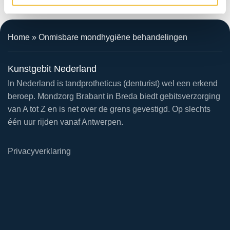
Home
»
Onmisbare mondhygiëne behandelingen
Kunstgebit Nederland
In Nederland is tandprotheticus (denturist) wel een erkend
beroep. Mondzorg Brabant in Breda biedt gebitsverzorging
van A tot Z en is net over de grens gevestigd. Op slechts
één uur rijden vanaf Antwerpen.
Privacyverklaring