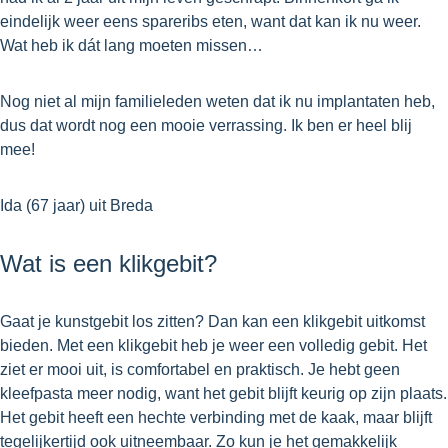
eindelijk weer eens spareribs eten, want dat kan ik nu weer.
Wat heb ik dát lang moeten missen…
Nog niet al mijn familieleden weten dat ik nu implantaten heb,
dus dat wordt nog een mooie verrassing. Ik ben er heel blij
mee!
Ida (67 jaar) uit Breda
Wat is een klikgebit?
Gaat je kunstgebit los zitten? Dan kan een klikgebit uitkomst
bieden. Met een klikgebit heb je weer een volledig gebit. Het
ziet er mooi uit, is comfortabel en praktisch. Je hebt geen
kleefpasta meer nodig, want het gebit blijft keurig op zijn plaats.
Het gebit heeft een hechte verbinding met de kaak, maar blijft
tegelijkertijd ook uitneembaar. Zo kun je het gemakkelijk