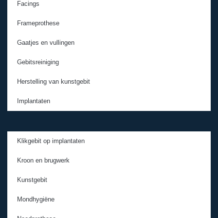
Facings
Frameprothese
Gaatjes en vullingen
Gebitsreiniging
Herstelling van kunstgebit
Implantaten
Klikgebit op implantaten
Kroon en brugwerk
Kunstgebit
Mondhygiëne