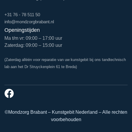
+31 76 - 78 511 50
info@mondzorgbrabant.nl
Openingstijden
Ma t/m vr: 09:00 – 17:00 uur
Zaterdag: 09:00 – 15:00 uur
(Zaterdag alléén voor reparatie van uw kunstgebit bij ons tandtechnisch
lab aan het Dr Struyckenplein 61 te Breda)
©Mondzorg Brabant – Kunstgebit Nederland – Alle rechten
voorbehouden