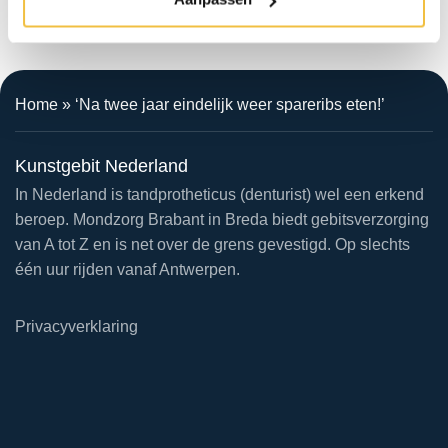
Home
»
‘Na twee jaar eindelijk weer spareribs eten!’
Kunstgebit Nederland
In Nederland is tandprotheticus (denturist) wel een erkend
beroep. Mondzorg Brabant in Breda biedt gebitsverzorging
van A tot Z en is net over de grens gevestigd. Op slechts
één uur rijden vanaf Antwerpen.
Privacyverklaring