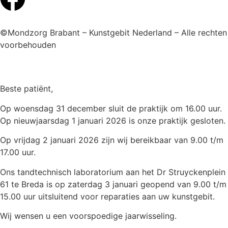
©Mondzorg Brabant – Kunstgebit Nederland – Alle rechten
voorbehouden
Beste patiënt,
Op woensdag 31 december sluit de praktijk om 16.00 uur.
Op nieuwjaarsdag 1 januari 2026 is onze praktijk gesloten.
Op vrijdag 2 januari 2026 zijn wij bereikbaar van 9.00 t/m
17.00 uur.
Ons tandtechnisch laboratorium aan het Dr Struyckenplein
61 te Breda is op zaterdag 3 januari geopend van 9.00 t/m
15.00 uur uitsluitend voor reparaties aan uw kunstgebit.
Wij wensen u een voorspoedige jaarwisseling.