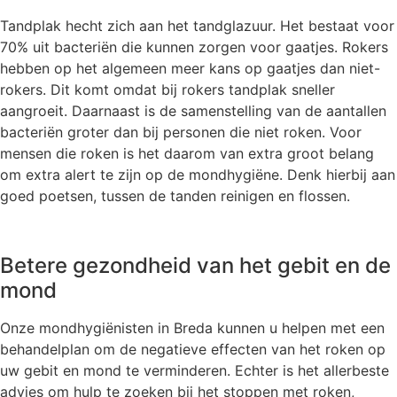
Tandplak hecht zich aan het tandglazuur. Het bestaat voor
70% uit bacteriën die kunnen zorgen voor gaatjes. Rokers
hebben op het algemeen meer kans op gaatjes dan niet-
rokers. Dit komt omdat bij rokers tandplak sneller
aangroeit. Daarnaast is de samenstelling van de aantallen
bacteriën groter dan bij personen die niet roken. Voor
mensen die roken is het daarom van extra groot belang
om extra alert te zijn op de mondhygiëne. Denk hierbij aan
goed poetsen, tussen de tanden reinigen en flossen.
Betere gezondheid van het gebit en de
mond
Onze mondhygiënisten in Breda kunnen u helpen met een
behandelplan om de negatieve effecten van het roken op
uw gebit en mond te verminderen. Echter is het allerbeste
advies om hulp te zoeken bij het stoppen met roken,