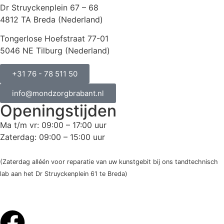
Dr Struyckenplein 67 – 68
4812 TA Breda (Nederland)
Tongerlose Hoefstraat 77-01
5046 NE Tilburg (Nederland)
+31 76 - 78 511 50
info@mondzorgbrabant.nl
Openingstijden
Ma t/m vr: 09:00 – 17:00 uur
Zaterdag: 09:00 – 15:00 uur
(Zaterdag alléén voor reparatie van uw kunstgebit bij ons tandtechnisch
lab aan het Dr Struyckenplein 61 te Breda)