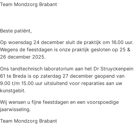
Team Mondzorg Brabant
Beste patiënt,
Op woensdag 24 december sluit de praktijk om 16.00 uur.
Wegens de feestdagen is onze praktijk gesloten op 25 &
26 december 2025.
Ons tandtechnisch laboratorium aan het Dr Struyckenpein
61 te Breda is op zaterdag 27 december geopend van
9.00 t/m 15.00 uur uitsluitend voor reparaties aan uw
kunstgebit.
Wij wensen u fijne feestdagen en een voorspoedige
jaarwisseling.
Team Mondzorg Brabant