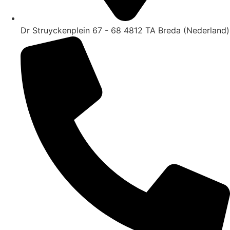
Dr Struyckenplein 67 - 68 4812 TA Breda (Nederland)