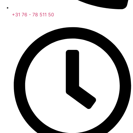
+31 76 - 78 511 50