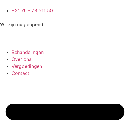
+31 76 - 78 511 50
Wij zijn nu geopend
Behandelingen
Over ons
Vergoedingen
Contact