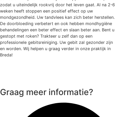
zodat u uiteindelijk rookvrij door het leven gaat. Al na 2-6
weken heeft stoppen een positief effect op uw
mondgezondheid. Uw tandvlees kan zich beter herstellen.
De doorbloeding verbetert en ook hebben mondhygiëne
behandelingen een beter effect en slaan beter aan. Bent u
gestopt met roken? Trakteer u zelf dan op een
professionele gebitsreiniging. Uw gebit zal gezonder zijn
en worden. Wij helpen u graag verder in onze praktijk in
Breda!
Graag meer informatie?