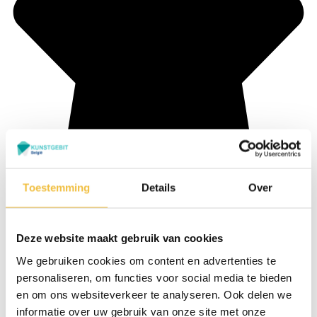
Toestemming
Details
Over
Deze website maakt gebruik van cookies
We gebruiken cookies om content en advertenties te
personaliseren, om functies voor social media te bieden
en om ons websiteverkeer te analyseren. Ook delen we
informatie over uw gebruik van onze site met onze