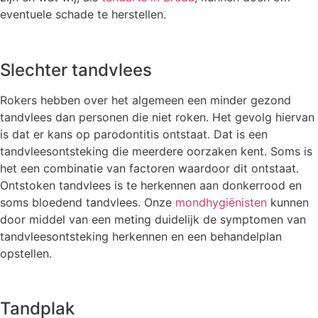
eventuele schade te herstellen.
Slechter tandvlees
Rokers hebben over het algemeen een minder gezond
tandvlees dan personen die niet roken. Het gevolg hiervan
is dat er kans op parodontitis ontstaat. Dat is een
tandvleesontsteking die meerdere oorzaken kent. Soms is
het een combinatie van factoren waardoor dit ontstaat.
Ontstoken tandvlees is te herkennen aan donkerrood en
soms bloedend tandvlees. Onze
mondhygiënisten
kunnen
door middel van een meting duidelijk de symptomen van
tandvleesontsteking herkennen en een behandelplan
opstellen.
Tandplak