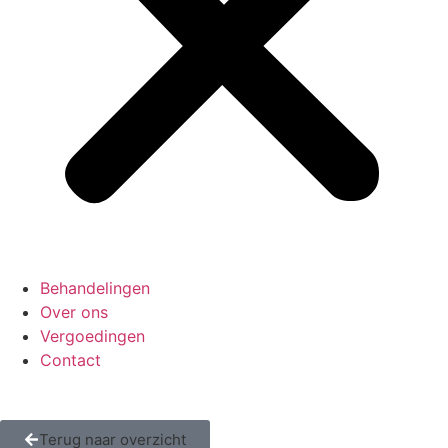
Behandelingen
Over ons
Vergoedingen
Contact
Terug naar overzicht