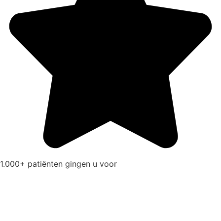
1.000+ patiënten gingen u voor