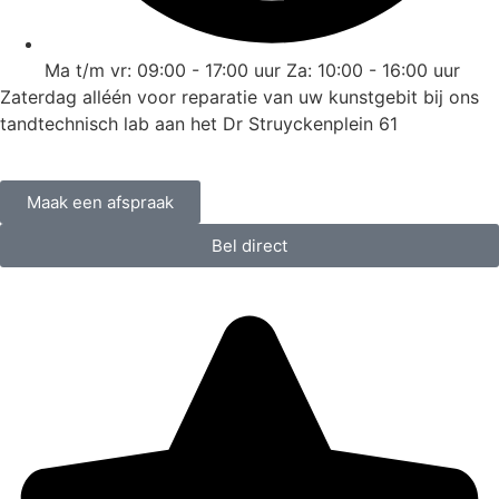
Ma t/m vr: 09:00 - 17:00 uur Za: 10:00 - 16:00 uur
Zaterdag alléén voor reparatie van uw kunstgebit bij ons
tandtechnisch lab aan het Dr Struyckenplein 61
Maak een afspraak
Bel direct