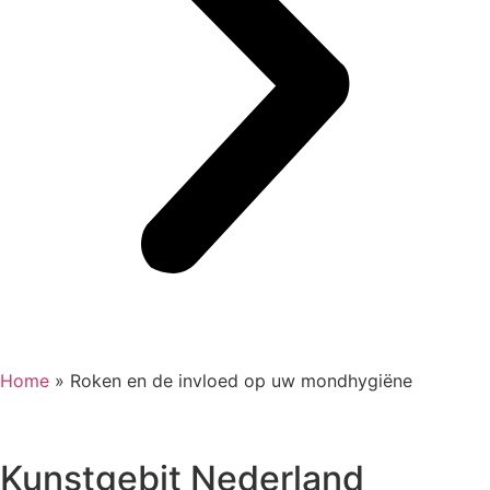
Home
»
Roken en de invloed op uw mondhygiëne
Kunstgebit Nederland