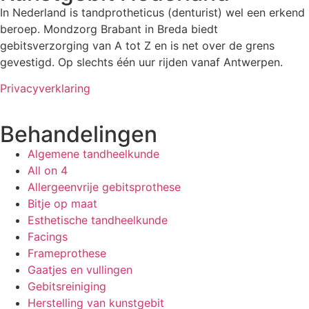
In Nederland is tandprotheticus (denturist) wel een erkend
beroep. Mondzorg Brabant in Breda biedt
gebitsverzorging van A tot Z en is net over de grens
gevestigd. Op slechts één uur rijden vanaf Antwerpen.
Privacyverklaring
Behandelingen
Algemene tandheelkunde
All on 4
Allergeenvrije gebitsprothese
Bitje op maat
Esthetische tandheelkunde
Facings
Frameprothese
Gaatjes en vullingen
Gebitsreiniging
Herstelling van kunstgebit