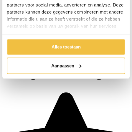
partners voor social media, adverteren en analyse. Deze
partners kunnen deze gegevens combineren met andere
informatie die u aan ze heeft verstrekt of die ze hebben
verzameld op basis van uw gebruik van hun services.
Alles toestaan
Aanpassen