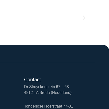
Contact
Dr Struyckenplein 67 – 68
4812 TA Breda (Nederland)
Tongerlose Hoefstraat 77-01