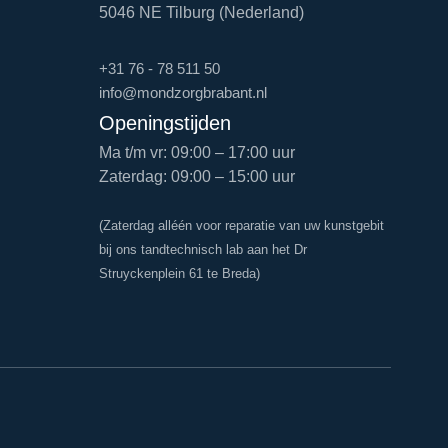
5046 NE Tilburg (Nederland)
+31 76 - 78 511 50
info@mondzorgbrabant.nl
Openingstijden
Ma t/m vr: 09:00 – 17:00 uur
Zaterdag: 09:00 – 15:00 uur
(Zaterdag alléén voor reparatie van uw kunstgebit
bij ons tandtechnisch lab aan het Dr
Struyckenplein 61 te Breda)