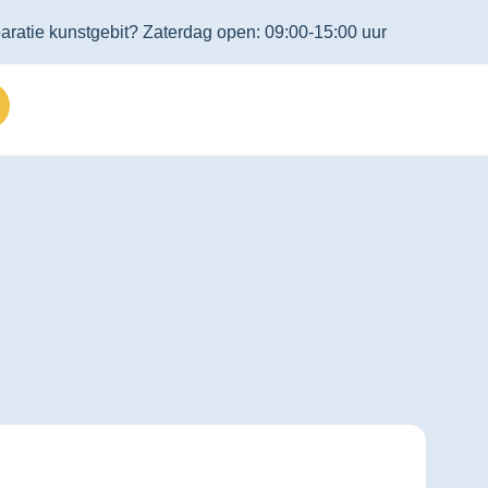
aratie kunstgebit? Zaterdag open: 09:00-15:00 uur