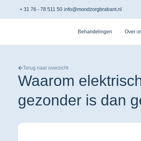
+ 31 76 - 78 511 50
info@mondzorgbrabant.nl
Behandelingen
Over o
Terug naar overzicht
Waarom elektrisc
gezonder is dan 