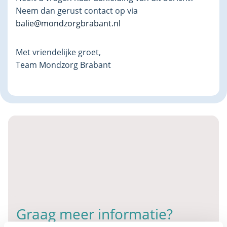
Neem dan gerust contact op via
balie@mondzorgbrabant.nl
Met vriendelijke groet,
Team Mondzorg Brabant
Graag meer informatie?