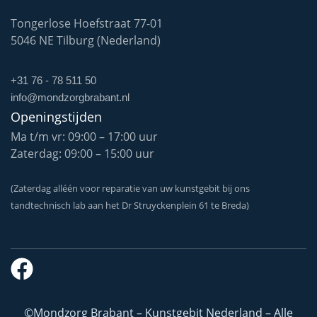
Tongerlose Hoefstraat 77-01
5046 NE Tilburg (Nederland)
+31 76 - 78 511 50
info@mondzorgbrabant.nl
Openingstijden
Ma t/m vr: 09:00 – 17:00 uur
Zaterdag: 09:00 – 15:00 uur
(Zaterdag alléén voor reparatie van uw kunstgebit bij ons
tandtechnisch lab aan het Dr Struyckenplein 61 te Breda)
©Mondzorg Brabant – Kunstgebit Nederland – Alle