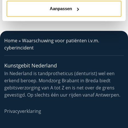
Aanpassen
Home
»
Waarschuwing voor patiënten i.v.m.
cyberincident
Kunstgebit Nederland
In Nederland is tandprotheticus (denturist) wel een
erkend beroep. Mondzorg Brabant in Breda biedt
gebitsverzorging van A tot Z en is net over de grens
gevestigd. Op slechts één uur rijden vanaf Antwerpen.
Privacyverklaring