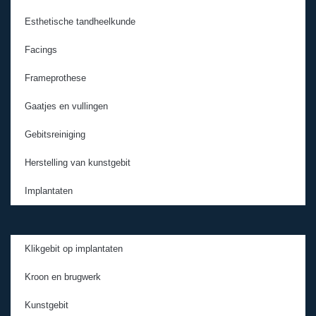
Esthetische tandheelkunde
Facings
Frameprothese
Gaatjes en vullingen
Gebitsreiniging
Herstelling van kunstgebit
Implantaten
Klikgebit op implantaten
Kroon en brugwerk
Kunstgebit