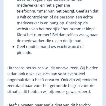
medewerker en het algemene
telefoonnummer van het bedrijf. Geef aan dat
u wilt controleren of de persoon een echte
medewerker is en hang op. Check op de
website van het bedrijf of het nummer klopt.
Klopt het nummer? Bel dan zelf en vraag naar
de medewerker die u aan de lijn had.
Geef nooit iemand uw wachtwoord of
pincode.
Uiteraard betreuren wij dit voorval zeer. Wij bieden
u dan ook onze excuses aan voor eventueel
ongemak dat u heeft ervaren. Ook zijn wij eenieder
zeer dankbaar voor het getoonde begrip voor de
situatie, dit hebben wij bijzonder gewaardeerd.
Heeft u vragen naar aanleiding van dit bericht?